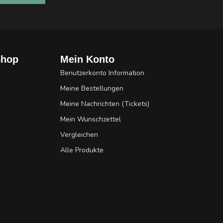
Shop
Mein Konto
Benutzerkonto Information
Meine Bestellungen
Meine Nachrichten (Tickets)
Mein Wunschzettel
Vergleichen
Alle Produkte