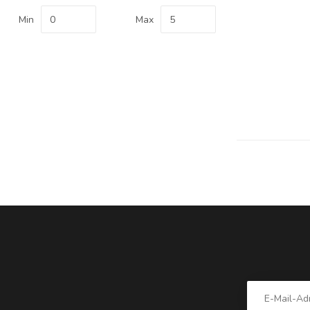
Min
Max