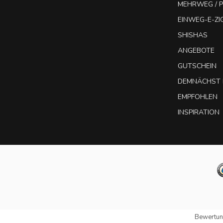
MEHRWEG / P
EINWEG-E-Z
SHISHAS
ANGEBOTE
GUTSCHEIN
DEMNÄCHST 
EMPFOHLEN
INSPIRATION
Bewertun