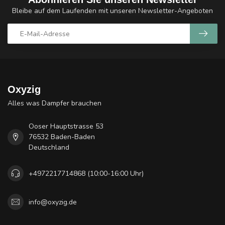
Bleibe auf dem Laufenden mit unseren Newsletter-Angeboten
Oxyzig
Alles was Dampfer brauchen
Ooser Hauptstrasse 53
76532 Baden-Baden
Deutschland
+4972217714868 (10:00-16:00 Uhr)
info@oxyzig.de