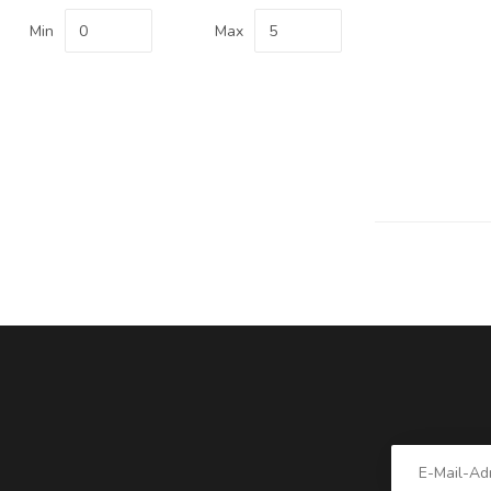
Min
Max