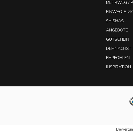
MEHRWEG / P
EINWEG-E-Z
SHISHAS
ANGEBOTE
GUTSCHEIN
DEMNÄCHST 
EMPFOHLEN
INSPIRATION
Bewertun