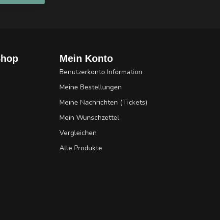
Shop
Mein Konto
Benutzerkonto Information
Meine Bestellungen
Meine Nachrichten (Tickets)
Mein Wunschzettel
Vergleichen
Alle Produkte