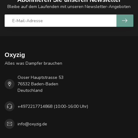
Bleibe auf dem Laufenden mit unseren Newsletter-Angeboten
Oxyzig
Alles was Dampfer brauchen
Ooser Hauptstrasse 53
76532 Baden-Baden
Deutschland
+4972217714868 (10:00-16:00 Uhr)
info@oxyzig.de