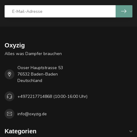
Oxyzig
Alles was Dampfer brauchen
Ooser Hauptstrasse 53
76532 Baden-Baden
Deutschland
+4972217714868 (10:00-16:00 Uhr)
info@oxyzig.de
Kategorien