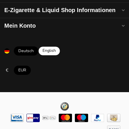
E-Zigarette & Liquid Shop Informationen
Mein Konto
English
Deutsch
€
EUR