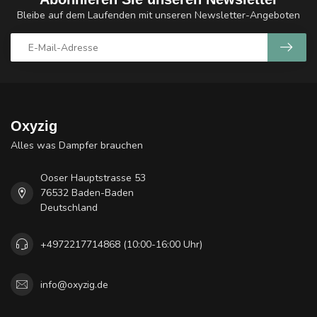
Bleibe auf dem Laufenden mit unseren Newsletter-Angeboten
Oxyzig
Alles was Dampfer brauchen
Ooser Hauptstrasse 53
76532 Baden-Baden
Deutschland
+4972217714868 (10:00-16:00 Uhr)
info@oxyzig.de