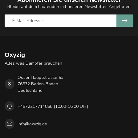
Bleibe auf dem Laufenden mit unseren Newsletter-Angeboten
Oxyzig
Alles was Dampfer brauchen
Ooser Hauptstrasse 53
76532 Baden-Baden
Deutschland
+4972217714868 (10:00-16:00 Uhr)
info@oxyzig.de