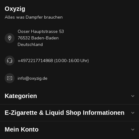
Oxyzig
Alles was Dampfer brauchen
Ooser Hauptstrasse 53
76532 Baden-Baden
Deutschland
+4972217714868 (10:00-16:00 Uhr)
info@oxyzig.de
Kategorien
E-Zigarette & Liquid Shop Informationen
Mein Konto