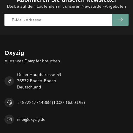
Bleibe auf dem Laufenden mit unseren Newsletter-Angeboten
Oxyzig
Alles was Dampfer brauchen
Ooser Hauptstrasse 53
76532 Baden-Baden
Deutschland
+4972217714868 (10:00-16:00 Uhr)
info@oxyzig.de