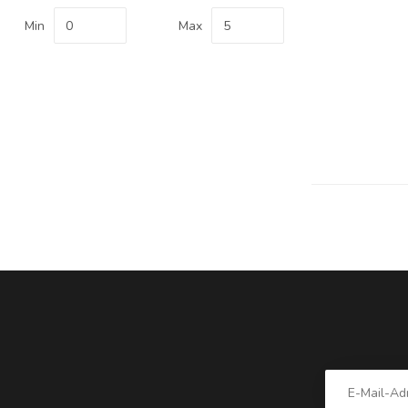
Min
Max