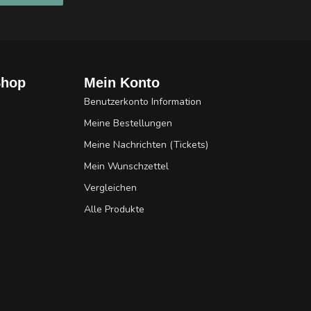
Shop
Mein Konto
Benutzerkonto Information
Meine Bestellungen
Meine Nachrichten (Tickets)
Mein Wunschzettel
Vergleichen
Alle Produkte