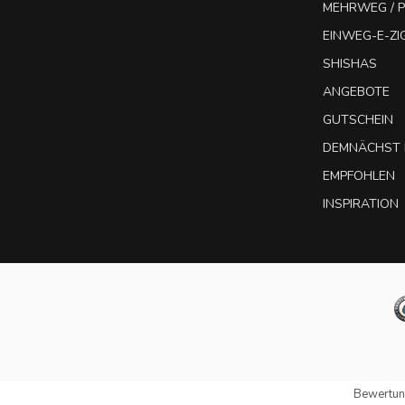
MEHRWEG / P
EINWEG-E-Z
SHISHAS
ANGEBOTE
GUTSCHEIN
DEMNÄCHST 
EMPFOHLEN
INSPIRATION
Bewertun