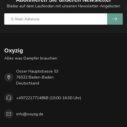
Bleibe auf dem Laufenden mit unseren Newsletter-Angeboten
Oxyzig
Alles was Dampfer brauchen
Ooser Hauptstrasse 53
76532 Baden-Baden
Deutschland
+4972217714868 (10:00-16:00 Uhr)
info@oxyzig.de