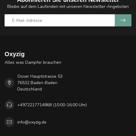
Bleibe auf dem Laufenden mit unseren Newsletter-Angeboten
Oxyzig
Alles was Dampfer brauchen
Ooser Hauptstrasse 53
76532 Baden-Baden
Deutschland
+4972217714868 (10:00-16:00 Uhr)
info@oxyzig.de