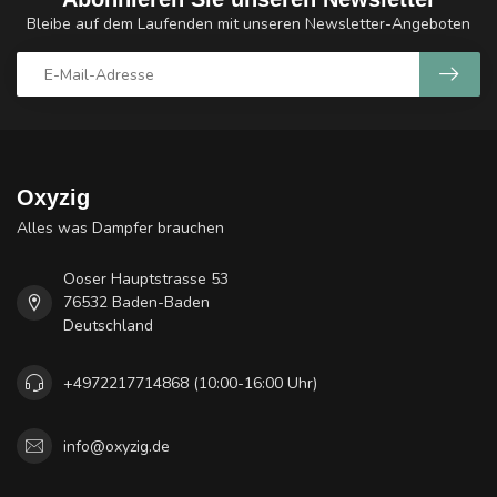
Bleibe auf dem Laufenden mit unseren Newsletter-Angeboten
Oxyzig
Alles was Dampfer brauchen
Ooser Hauptstrasse 53
76532 Baden-Baden
Deutschland
+4972217714868 (10:00-16:00 Uhr)
info@oxyzig.de