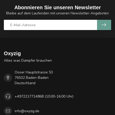
Abonnieren Sie unseren Newsletter
Bleibe auf dem Laufenden mit unseren Newsletter-Angeboten
Oxyzig
Alles was Dampfer brauchen
Ooser Hauptstrasse 53
76532 Baden-Baden
Deutschland
+4972217714868 (10:00-16:00 Uhr)
info@oxyzig.de