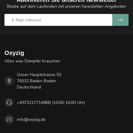
Bleibe auf dem Laufenden mit unseren Newsletter-Angeboten
Oxyzig
Alles was Dampfer brauchen
Ooser Hauptstrasse 53
76532 Baden-Baden
Deutschland
+4972217714868 (10:00-16:00 Uhr)
info@oxyzig.de