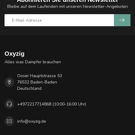
Bleibe auf dem Laufenden mit unseren Newsletter-Angeboten
Oxyzig
Alles was Dampfer brauchen
Ooser Hauptstrasse 53
76532 Baden-Baden
Deutschland
+4972217714868 (10:00-16:00 Uhr)
info@oxyzig.de