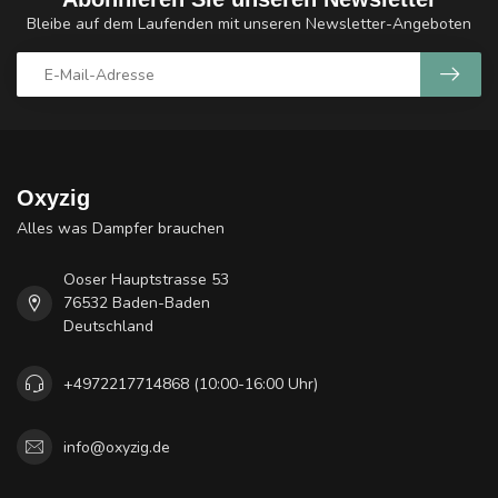
Bleibe auf dem Laufenden mit unseren Newsletter-Angeboten
Oxyzig
Alles was Dampfer brauchen
Ooser Hauptstrasse 53
76532 Baden-Baden
Deutschland
+4972217714868 (10:00-16:00 Uhr)
info@oxyzig.de