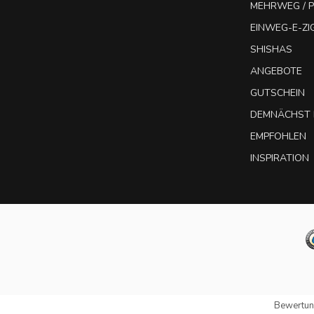
MEHRWEG / P
EINWEG-E-Z
SHISHAS
ANGEBOTE
GUTSCHEIN
DEMNÄCHST 
EMPFOHLEN
INSPIRATION
Bewertun