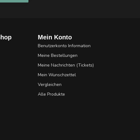
Shop
Mein Konto
Benutzerkonto Information
Meine Bestellungen
Meine Nachrichten (Tickets)
Mein Wunschzettel
Vergleichen
Alle Produkte