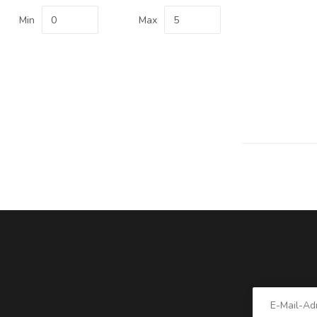
Min
Max