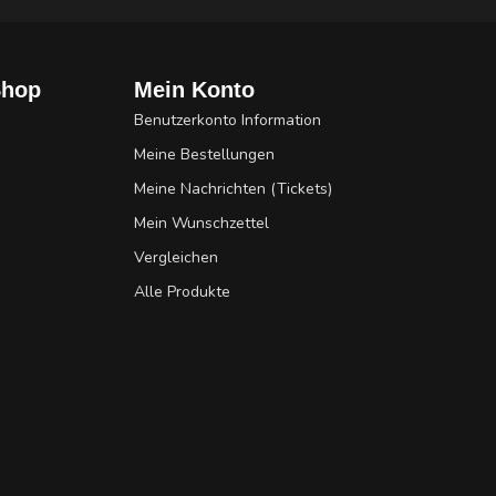
Shop
Mein Konto
Benutzerkonto Information
Meine Bestellungen
Meine Nachrichten (Tickets)
Mein Wunschzettel
Vergleichen
Alle Produkte