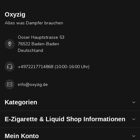
Oxyzig
Alles was Dampfer brauchen
Ooser Hauptstrasse 53
76532 Baden-Baden
Deutschland
+4972217714868 (10:00-16:00 Uhr)
info@oxyzig.de
Kategorien
E-Zigarette & Liquid Shop Informationen
Mein Konto