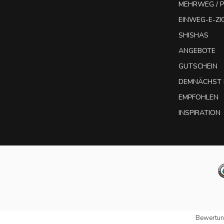
MEHRWEG / P
EINWEG-E-Z
SHISHAS
ANGEBOTE
GUTSCHEIN
DEMNÄCHST 
EMPFOHLEN
INSPIRATION
Bewertun