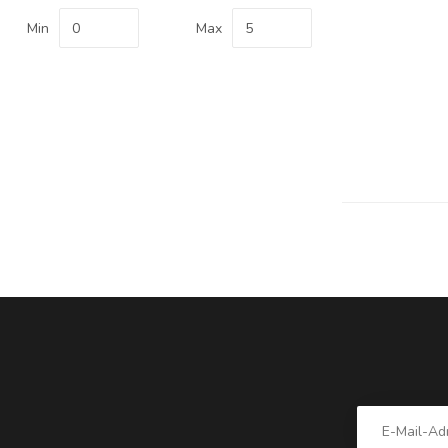
Min
Max