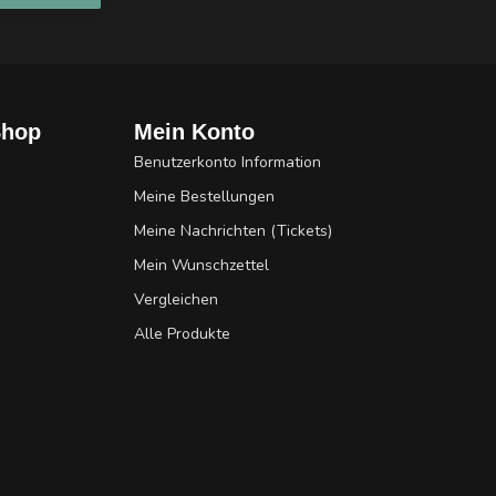
Shop
Mein Konto
Benutzerkonto Information
Meine Bestellungen
Meine Nachrichten (Tickets)
Mein Wunschzettel
Vergleichen
Alle Produkte