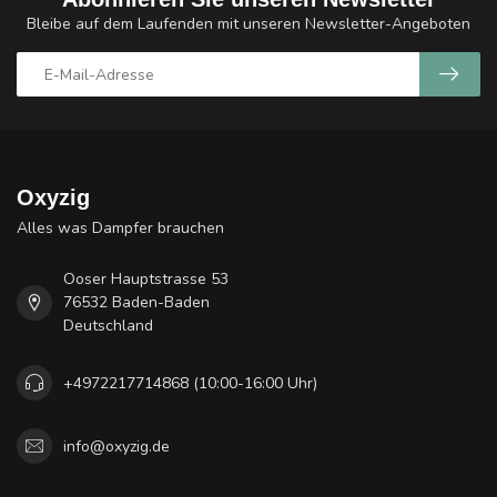
Bleibe auf dem Laufenden mit unseren Newsletter-Angeboten
Oxyzig
Alles was Dampfer brauchen
Ooser Hauptstrasse 53
76532 Baden-Baden
Deutschland
+4972217714868 (10:00-16:00 Uhr)
info@oxyzig.de