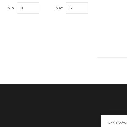
Min
Max