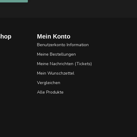
Shop
Mein Konto
Benutzerkonto Information
Meine Bestellungen
Meine Nachrichten (Tickets)
Mein Wunschzettel
Vergleichen
Alle Produkte