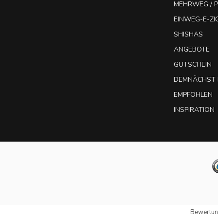
MEHRWEG / P
EINWEG-E-Z
SHISHAS
ANGEBOTE
GUTSCHEIN
DEMNÄCHST 
EMPFOHLEN
INSPIRATION
Bewertun