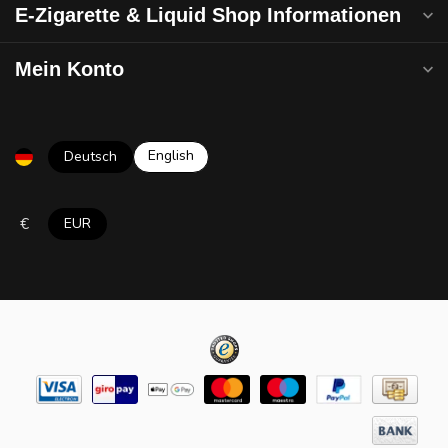
E-Zigarette & Liquid Shop Informationen
Mein Konto
English
Deutsch
€
EUR