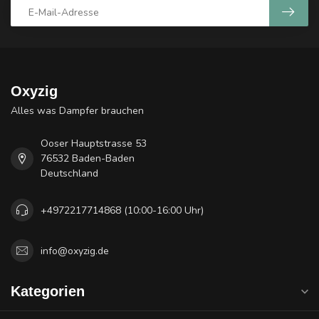
Oxyzig
Alles was Dampfer brauchen
Ooser Hauptstrasse 53
76532 Baden-Baden
Deutschland
+4972217714868 (10:00-16:00 Uhr)
info@oxyzig.de
Kategorien