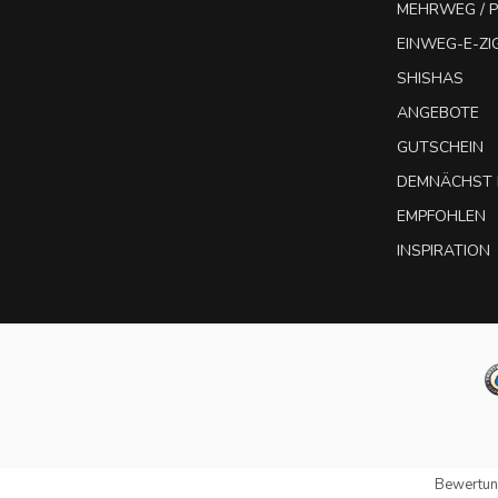
MEHRWEG / P
EINWEG-E-Z
SHISHAS
ANGEBOTE
GUTSCHEIN
DEMNÄCHST 
EMPFOHLEN
INSPIRATION
Bewertun