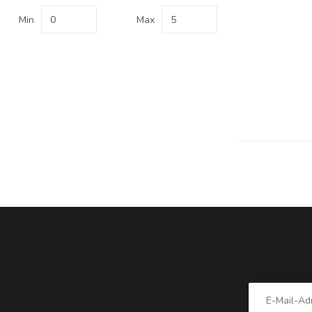
Min
Max