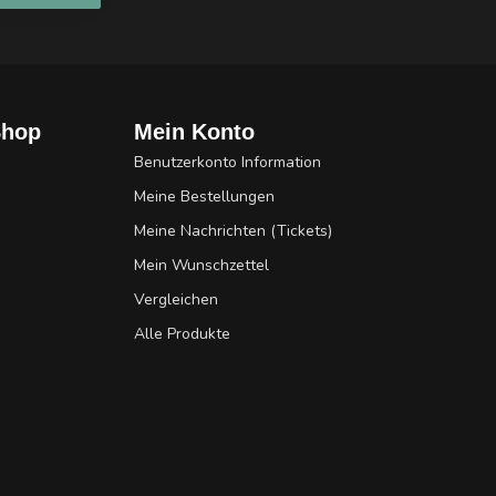
Shop
Mein Konto
Benutzerkonto Information
Meine Bestellungen
Meine Nachrichten (Tickets)
Mein Wunschzettel
Vergleichen
Alle Produkte