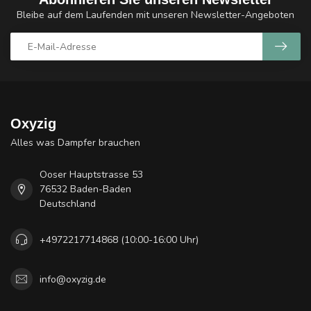
Bleibe auf dem Laufenden mit unseren Newsletter-Angeboten
Oxyzig
Alles was Dampfer brauchen
Ooser Hauptstrasse 53
76532 Baden-Baden
Deutschland
+4972217714868 (10:00-16:00 Uhr)
info@oxyzig.de