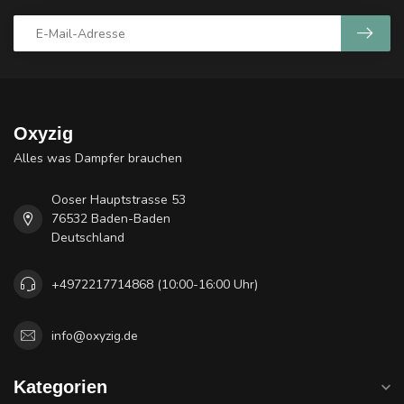
Oxyzig
Alles was Dampfer brauchen
Ooser Hauptstrasse 53
76532 Baden-Baden
Deutschland
+4972217714868 (10:00-16:00 Uhr)
info@oxyzig.de
Kategorien