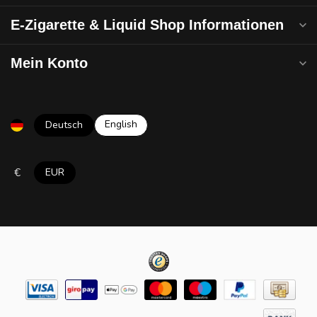
E-Zigarette & Liquid Shop Informationen
Mein Konto
English
Deutsch
€
EUR