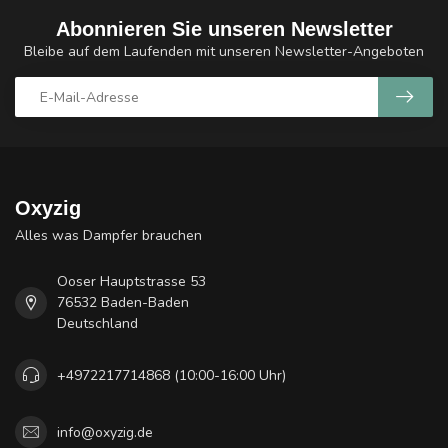
Abonnieren Sie unseren Newsletter
Bleibe auf dem Laufenden mit unseren Newsletter-Angeboten
Oxyzig
Alles was Dampfer brauchen
Ooser Hauptstrasse 53
76532 Baden-Baden
Deutschland
+4972217714868 (10:00-16:00 Uhr)
info@oxyzig.de