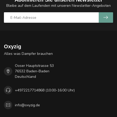
Bleibe auf dem Laufenden mit unseren Newsletter-Angeboten
Oxyzig
Alles was Dampfer brauchen
Ooser Hauptstrasse 53
76532 Baden-Baden
Deutschland
+4972217714868 (10:00-16:00 Uhr)
info@oxyzig.de