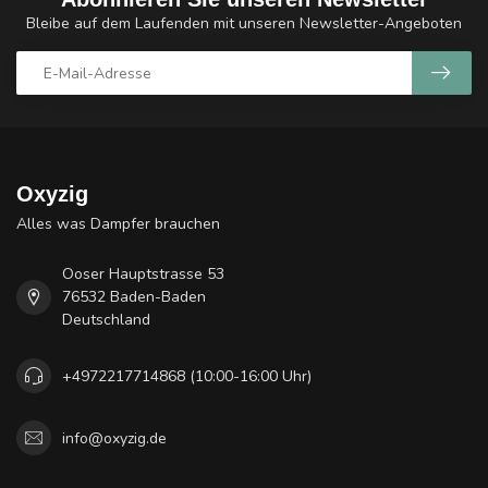
Bleibe auf dem Laufenden mit unseren Newsletter-Angeboten
Oxyzig
Alles was Dampfer brauchen
Ooser Hauptstrasse 53
76532 Baden-Baden
Deutschland
+4972217714868 (10:00-16:00 Uhr)
info@oxyzig.de