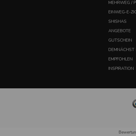
MEHRWEG / P
EINWEG-E-Z
SHISHAS
ANGEBOTE
GUTSCHEIN
DEMNÄCHST 
EMPFOHLEN
INSPIRATION
Bewertun