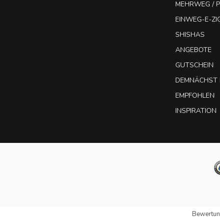
MEHRWEG / P
EINWEG-E-Z
SHISHAS
ANGEBOTE
GUTSCHEIN
DEMNÄCHST 
EMPFOHLEN
INSPIRATION
Bewertun