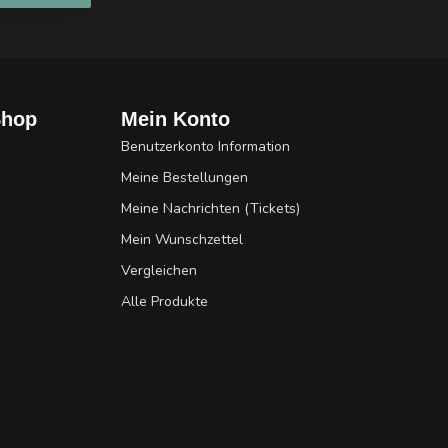
Shop
Mein Konto
Benutzerkonto Information
Meine Bestellungen
Meine Nachrichten (Tickets)
Mein Wunschzettel
Vergleichen
Alle Produkte