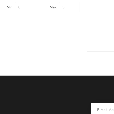
Min
Max