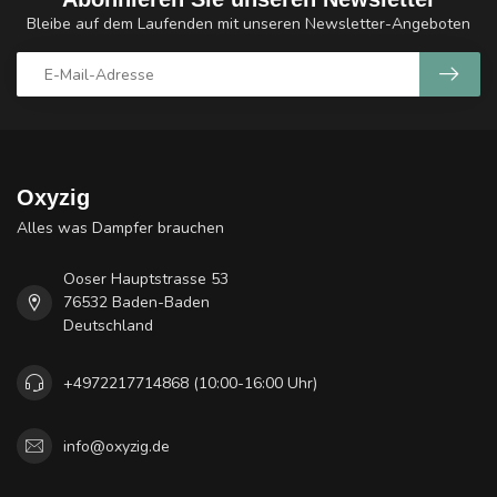
Bleibe auf dem Laufenden mit unseren Newsletter-Angeboten
Oxyzig
Alles was Dampfer brauchen
Ooser Hauptstrasse 53
76532 Baden-Baden
Deutschland
+4972217714868 (10:00-16:00 Uhr)
info@oxyzig.de