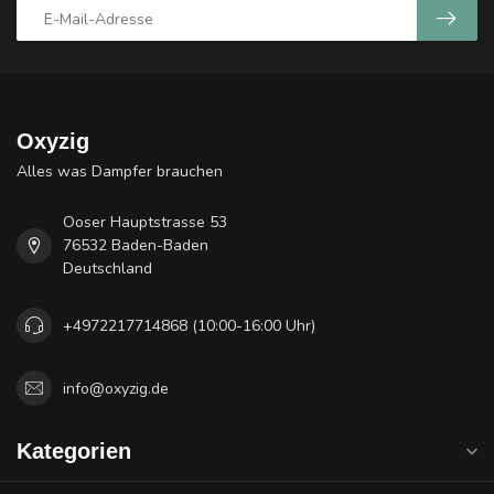
Oxyzig
Alles was Dampfer brauchen
Ooser Hauptstrasse 53
76532 Baden-Baden
Deutschland
+4972217714868 (10:00-16:00 Uhr)
info@oxyzig.de
Kategorien