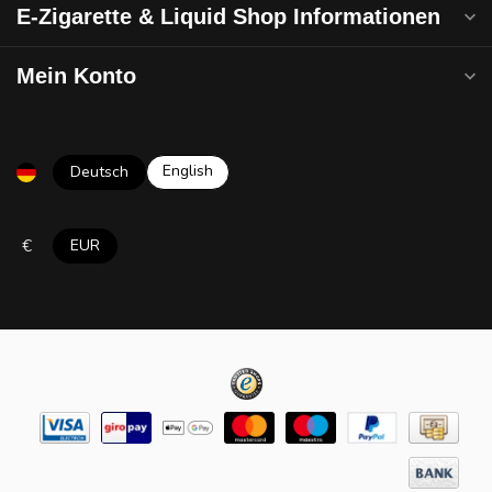
E-Zigarette & Liquid Shop Informationen
Mein Konto
English
Deutsch
€
EUR