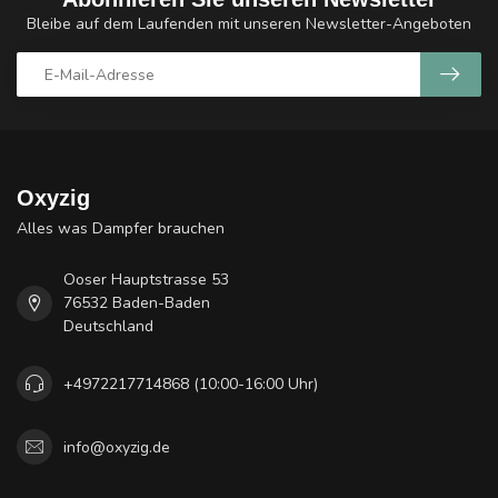
Bleibe auf dem Laufenden mit unseren Newsletter-Angeboten
Oxyzig
Alles was Dampfer brauchen
Ooser Hauptstrasse 53
76532 Baden-Baden
Deutschland
+4972217714868 (10:00-16:00 Uhr)
info@oxyzig.de