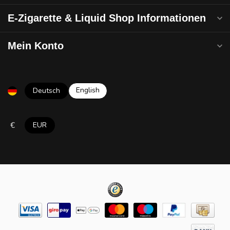
E-Zigarette & Liquid Shop Informationen
Mein Konto
English
Deutsch
€
EUR