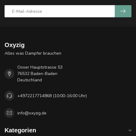
Oxyzig
Alles was Dampfer brauchen
Ooser Hauptstrasse 53
76532 Baden-Baden
Deutschland
+4972217714868 (10:00-16:00 Uhr)
info@oxyzig.de
Kategorien