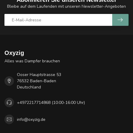
Bleibe auf dem Laufenden mit unseren Newsletter-Angeboten
Oxyzig
Alles was Dampfer brauchen
Ooser Hauptstrasse 53
76532 Baden-Baden
Deutschland
+4972217714868 (10:00-16:00 Uhr)
info@oxyzig.de