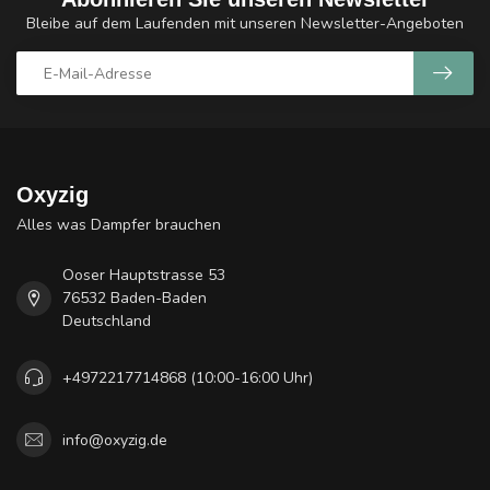
Bleibe auf dem Laufenden mit unseren Newsletter-Angeboten
Oxyzig
Alles was Dampfer brauchen
Ooser Hauptstrasse 53
76532 Baden-Baden
Deutschland
+4972217714868 (10:00-16:00 Uhr)
info@oxyzig.de