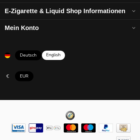
E-Zigarette & Liquid Shop Informationen
Mein Konto
English
Deutsch
€
EUR