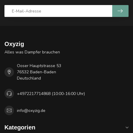
Oxyzig
Alles was Dampfer brauchen
Ooser Hauptstrasse 53
76532 Baden-Baden
Deutschland
+4972217714868 (10:00-16:00 Uhr)
info@oxyzig.de
Kategorien