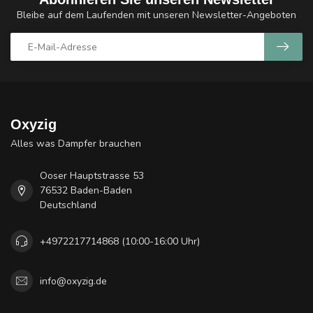
Bleibe auf dem Laufenden mit unseren Newsletter-Angeboten
Oxyzig
Alles was Dampfer brauchen
Ooser Hauptstrasse 53
76532 Baden-Baden
Deutschland
+4972217714868 (10:00-16:00 Uhr)
info@oxyzig.de