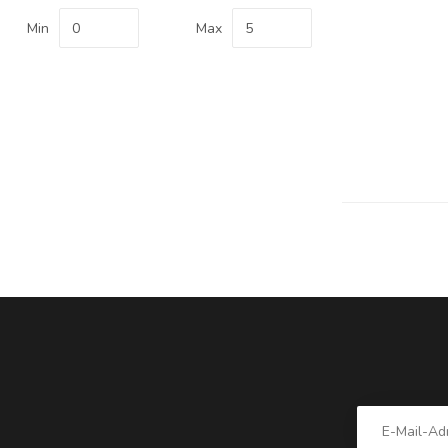
Min
Max