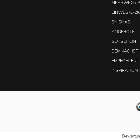
MEHRWEG / P
EINWEG-E-Z
SHISHAS
ANGEBOTE
GUTSCHEIN
DEMNÄCHST 
EMPFOHLEN
INSPIRATION
Bewertun