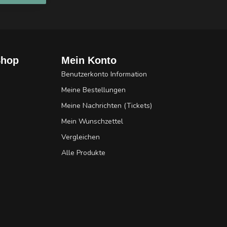
Shop
Mein Konto
Benutzerkonto Information
Meine Bestellungen
Meine Nachrichten (Tickets)
Mein Wunschzettel
Vergleichen
Alle Produkte