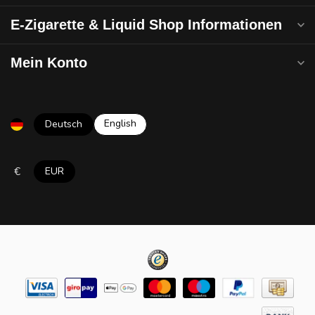
E-Zigarette & Liquid Shop Informationen
Mein Konto
English
Deutsch
€
EUR