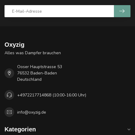
Oxyzig
Alles was Dampfer brauchen
Ooser Hauptstrasse 53
76532 Baden-Baden
Deutschland
+4972217714868 (10:00-16:00 Uhr)
info@oxyzig.de
Kategorien