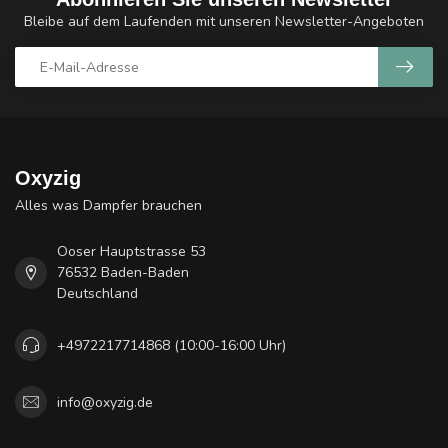
Bleibe auf dem Laufenden mit unseren Newsletter-Angeboten
Oxyzig
Alles was Dampfer brauchen
Ooser Hauptstrasse 53
76532 Baden-Baden
Deutschland
+4972217714868 (10:00-16:00 Uhr)
info@oxyzig.de