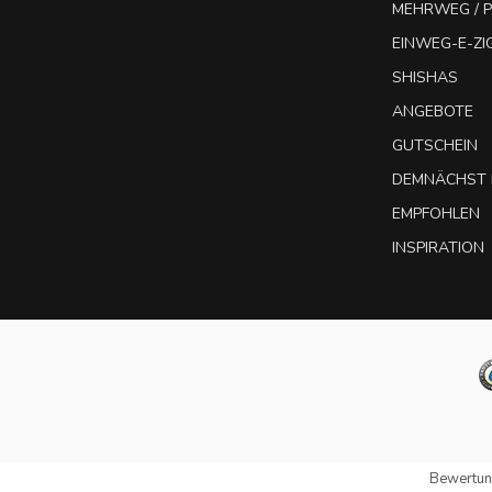
MEHRWEG / P
EINWEG-E-Z
SHISHAS
ANGEBOTE
GUTSCHEIN
DEMNÄCHST 
EMPFOHLEN
INSPIRATION
Bewertun