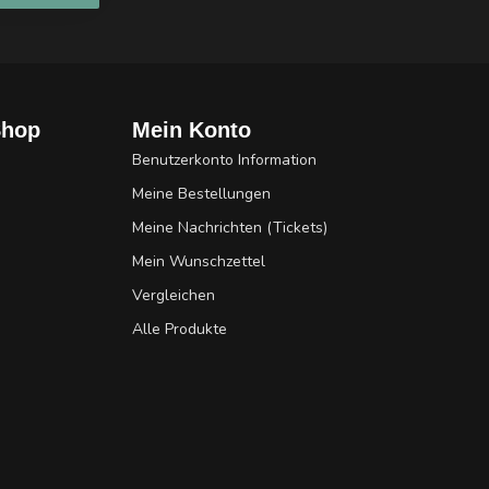
Shop
Mein Konto
Benutzerkonto Information
Meine Bestellungen
Meine Nachrichten (Tickets)
Mein Wunschzettel
Vergleichen
Alle Produkte