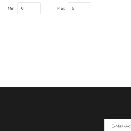
Min
Max