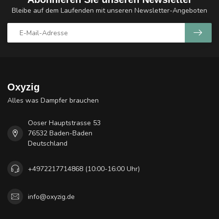
Bleibe auf dem Laufenden mit unseren Newsletter-Angeboten
Oxyzig
Alles was Dampfer brauchen
Ooser Hauptstrasse 53
76532 Baden-Baden
Deutschland
+4972217714868 (10:00-16:00 Uhr)
info@oxyzig.de