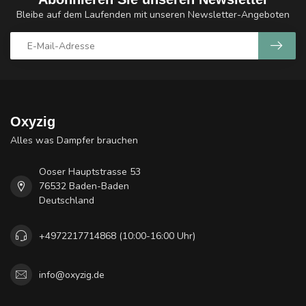
Bleibe auf dem Laufenden mit unseren Newsletter-Angeboten
Oxyzig
Alles was Dampfer brauchen
Ooser Hauptstrasse 53
76532 Baden-Baden
Deutschland
+4972217714868 (10:00-16:00 Uhr)
info@oxyzig.de