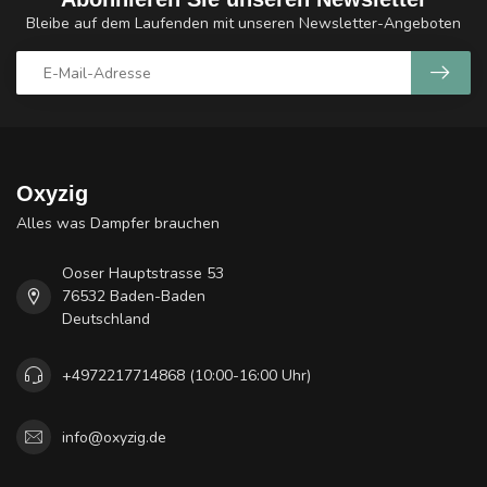
Bleibe auf dem Laufenden mit unseren Newsletter-Angeboten
Oxyzig
Alles was Dampfer brauchen
Ooser Hauptstrasse 53
76532 Baden-Baden
Deutschland
+4972217714868 (10:00-16:00 Uhr)
info@oxyzig.de