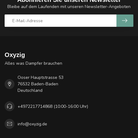
Bleibe auf dem Laufenden mit unseren Newsletter-Angeboten
Oxyzig
Alles was Dampfer brauchen
Ooser Hauptstrasse 53
76532 Baden-Baden
Deutschland
+4972217714868 (10:00-16:00 Uhr)
info@oxyzig.de