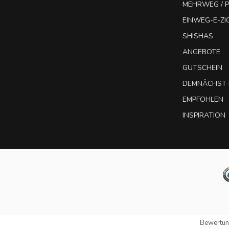
MEHRWEG / P
EINWEG-E-Z
SHISHAS
ANGEBOTE
GUTSCHEIN
DEMNÄCHST 
EMPFOHLEN
INSPIRATION
Bewertun