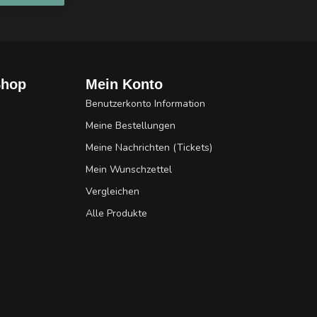
Shop
Mein Konto
Benutzerkonto Information
Meine Bestellungen
Meine Nachrichten (Tickets)
Mein Wunschzettel
Vergleichen
Alle Produkte