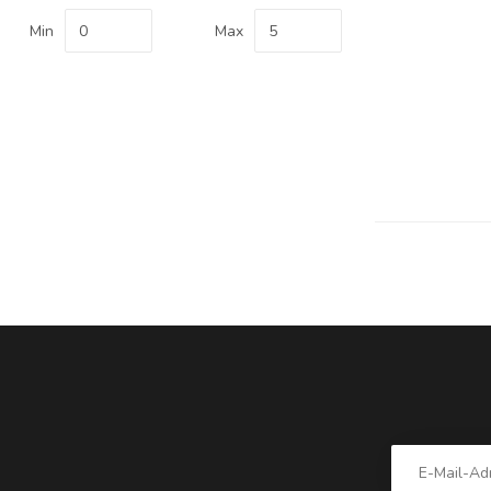
Min
Max