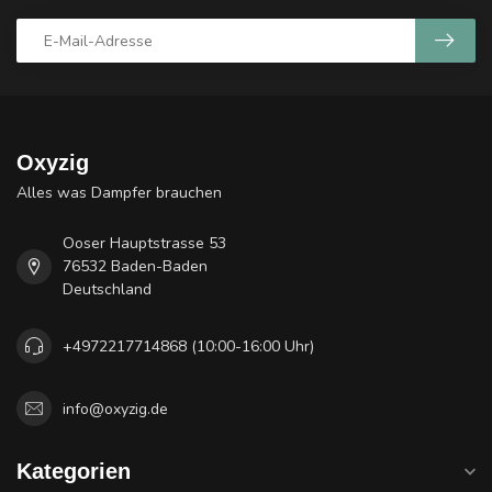
Oxyzig
Alles was Dampfer brauchen
Ooser Hauptstrasse 53
76532 Baden-Baden
Deutschland
+4972217714868 (10:00-16:00 Uhr)
info@oxyzig.de
Kategorien