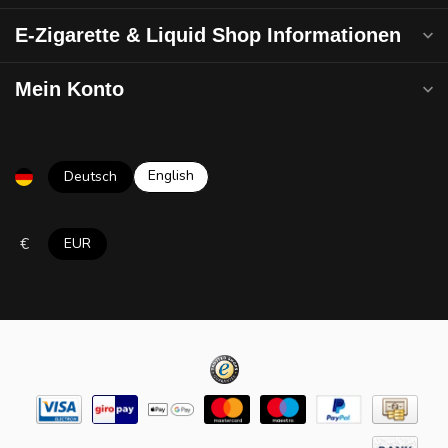
E-Zigarette & Liquid Shop Informationen
Mein Konto
English
Deutsch
€
EUR